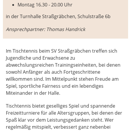
Montag 16.30 - 20.00 Uhr
in der Turnhalle Straßgräbchen, Schulstraße 6b
Ansprechpartner: Thomas Handrick
Im Tischtennis beim SV Straßgräbchen treffen sich
Jugendliche und Erwachsene zu
abwechslungsreichen Trainingseinheiten, bei denen
sowohl Anfänger als auch Fortgeschrittene
willkommen sind. Im Mittelpunkt stehen Freude am
Spiel, sportliche Fairness und ein lebendiges
Miteinander in der Halle.
Tischtennis bietet geselliges Spiel und spannende
Freizeitturniere für alle Altersgruppen, bei denen der
Spaß klar vor dem Leistungsgedanken steht. Wer
regelmäßig mitspielt, verbessert ganz nebenbei