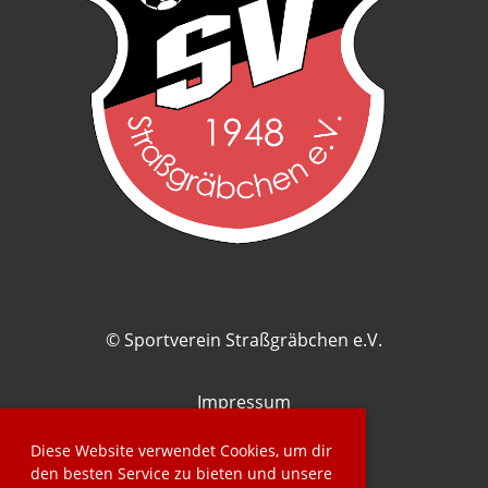
© Sportverein Straßgräbchen e.V.
Impressum
Datenschutz
Diese Website verwendet Cookies, um dir
den besten Service zu bieten und unsere