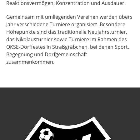
Reaktionsvermögen, Konzentration und Ausdauer.
Gemeinsam mit umliegenden Vereinen werden übers
Jahr verschiedene Turniere organisiert. Besondere
Höhepunkte sind das traditionelle Neujahrsturnier,
das Nikolausturnier sowie Turniere im Rahmen des
OKSE-Dorffestes in Straßgräbchen, bei denen Sport,
Begegnung und Dorfgemeinschaft
zusammenkommen.