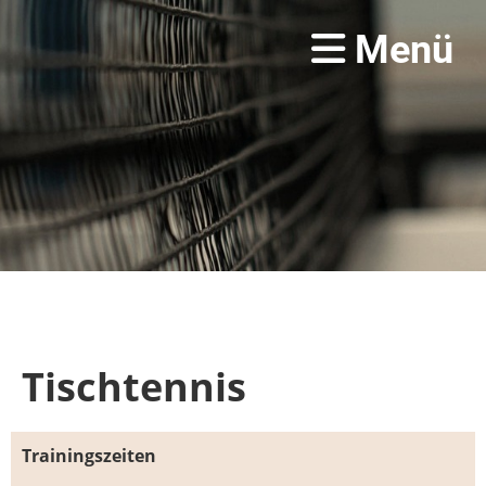
Menü
Tischtennis
Trainingszeiten